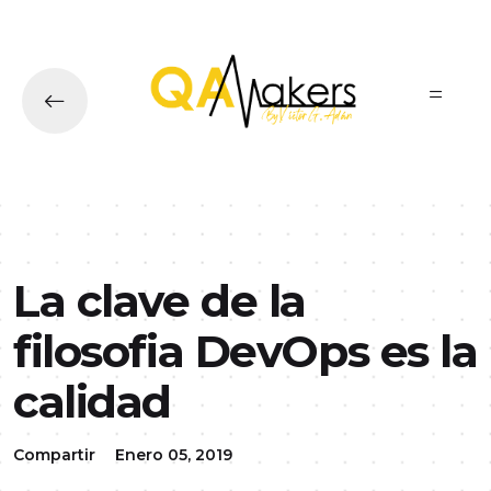
Ir al contenido principal
La clave de la
filosofia DevOps es la
calidad
Compartir
Enero 05, 2019