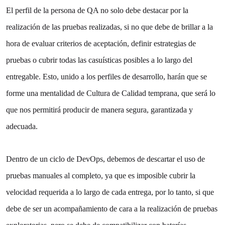
El perfil de la persona de QA no solo debe destacar por la
realización de las pruebas realizadas, si no que debe de brillar a la
hora de evaluar criterios de aceptación, definir estrategias de
pruebas o cubrir todas las casuísticas posibles a lo largo del
entregable. Esto, unido a los perfiles de desarrollo, harán que se
forme una mentalidad de Cultura de Calidad temprana, que será lo
que nos permitirá producir de manera segura, garantizada y
adecuada.
Dentro de un ciclo de DevOps, debemos de descartar el uso de
pruebas manuales al completo, ya que es imposible cubrir la
velocidad requerida a lo largo de cada entrega, por lo tanto, si que
debe de ser un acompañamiento de cara a la realización de pruebas