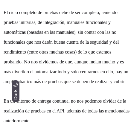
El ciclo completo de pruebas debe de ser completo, teniendo
pruebas unitarias, de integración, manuales funcionales y
automáticas (basadas en las manuales), sin contar con las no
funcionales que nos darán buena cuenta de la seguridad y del
rendimiento (entre otras muchas cosas) de lo que estemos
probando. No nos olvidemos de que, aunque molan mucho y es
más divertido el automatizar todo y solo centrarnos en ello, hay un
amplio abanico más de pruebas que se deben de realizar y cubrir.
Dark
En un entorno de entrega continua, no nos podemos olvidar de la
realización de pruebas en el API, además de todas las mencionadas
anteriormente.