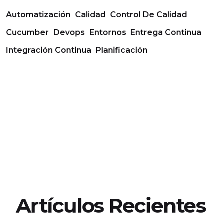
Automatización
Calidad
Control De Calidad
Cucumber
Devops
Entornos
Entrega Continua
Integración Continua
Planificación
Artículos Recientes