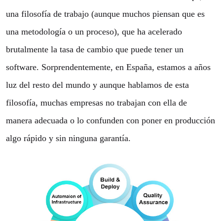
una filosofía de trabajo (aunque muchos piensan que es
una metodología o un proceso), que ha acelerado
brutalmente la tasa de cambio que puede tener un
software. Sorprendentemente, en España, estamos a años
luz del resto del mundo y aunque hablamos de esta
filosofía, muchas empresas no trabajan con ella de
manera adecuada o lo confunden con poner en producción
algo rápido y sin ninguna garantía.