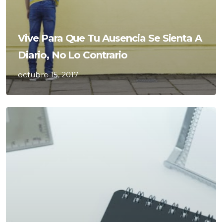
Vive Para Que Tu Ausencia Se Sienta A
Diario, No Lo Contrario
octubre 15, 2017