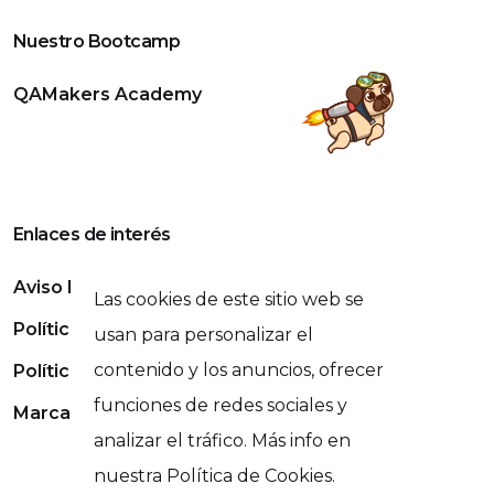
Nuestro Bootcamp
QAMakers Academy
Enlaces de interés
Aviso Legal
Las cookies de este sitio web se
Política de Privacidad
usan para personalizar el
contenido y los anuncios, ofrecer
Política de Cookies
funciones de redes sociales y
Marca Registrada
analizar el tráfico. Más info en
nuestra Política de Cookies.