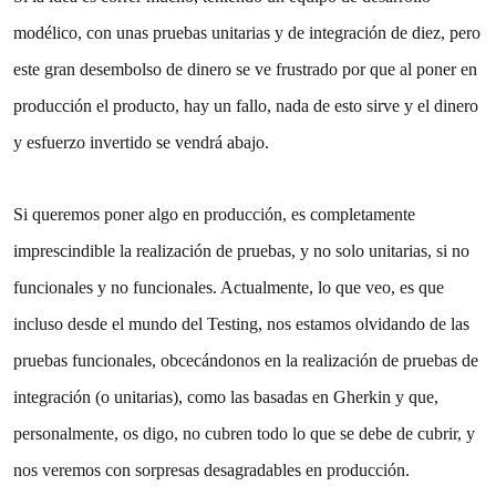
modélico, con unas pruebas unitarias y de integración de diez, pero
este gran desembolso de dinero se ve frustrado por que al poner en
producción el producto, hay un fallo, nada de esto sirve y el dinero
y esfuerzo invertido se vendrá abajo.
Si queremos poner algo en producción, es completamente
imprescindible la realización de pruebas, y no solo unitarias, si no
funcionales y no funcionales. Actualmente, lo que veo, es que
incluso desde el mundo del Testing, nos estamos olvidando de las
pruebas funcionales, obcecándonos en la realización de pruebas de
integración (o unitarias), como las basadas en Gherkin y que,
personalmente, os digo, no cubren todo lo que se debe de cubrir, y
nos veremos con sorpresas desagradables en producción.