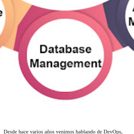
Desde hace varios años venimos hablando de DevOps,