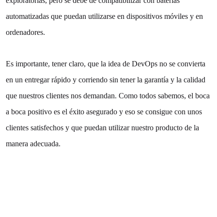
exploratorias, pero se debe de compatibilizar con baterías
automatizadas que puedan utilizarse en dispositivos móviles y en
ordenadores.
Es importante, tener claro, que la idea de DevOps no se convierta
en un entregar rápido y corriendo sin tener la garantía y la calidad
que nuestros clientes nos demandan. Como todos sabemos, el boca
a boca positivo es el éxito asegurado y eso se consigue con unos
clientes satisfechos y que puedan utilizar nuestro producto de la
manera adecuada.