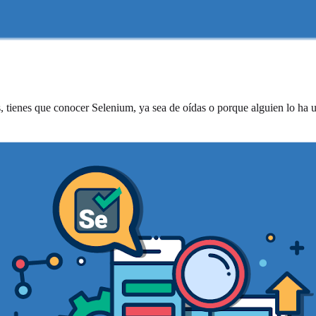
tienes que conocer Selenium, ya sea de oídas o porque alguien lo ha ut