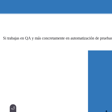
Si trabajas en QA y más concretamente en automatización de pruebas, 