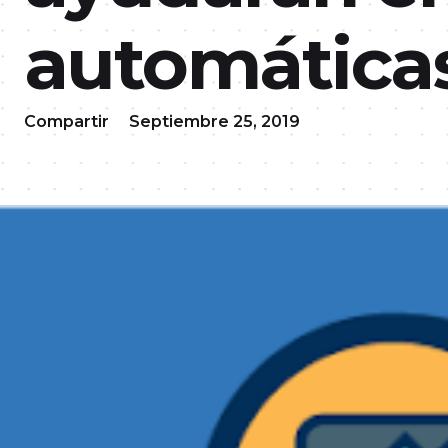
automática
Compartir
Septiembre 25, 2019