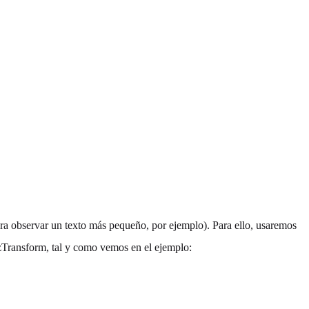
a observar un texto más pequeño, por ejemplo). Para ello, usaremos
ozTransform, tal y como vemos en el ejemplo: