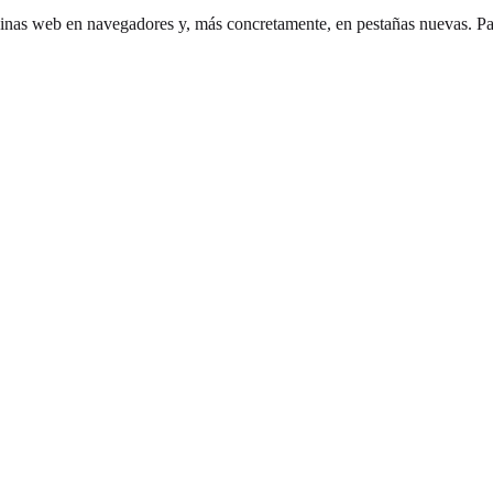
inas web en navegadores y, más concretamente, en pestañas nuevas. Para