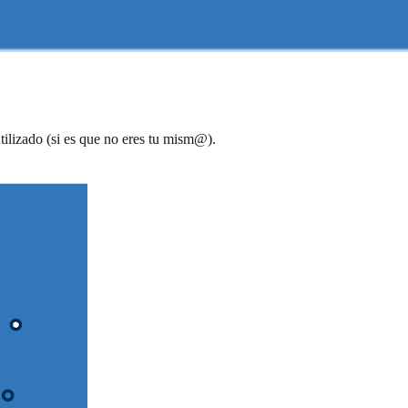
ilizado (si es que no eres tu mism@).