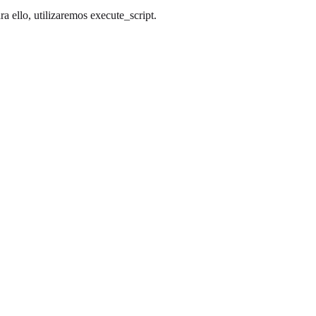
 ello, utilizaremos execute_script.