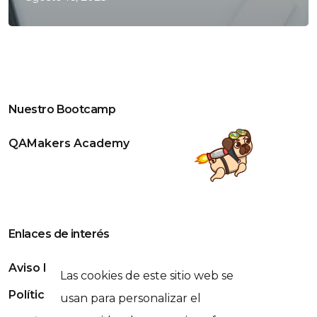
Nuestro Bootcamp
QAMakers Academy
Enlaces de interés
Aviso Legal
Las cookies de este sitio web se
Política de Privacidad
usan para personalizar el