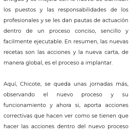
los puestos y las responsabilidades de los
profesionales y se les dan pautas de actuación
dentro de un proceso conciso, sencillo y
facilmente ejecutable. En resumen, las nuevas
recetas son las acciones y la nueva carta, de
manera global, es el proceso a implantar.
Aquí, Chicote, se queda unas jornadas más,
observando el nuevo proceso y su
funcionamiento y ahora si, aporta acciones
correctivas que hacen ver como se tienen que
hacer las acciones dentro del nuevo proceso