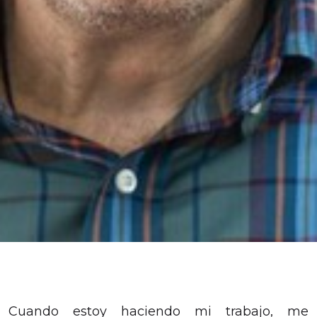
Cuando estoy haciendo mi trabajo, me