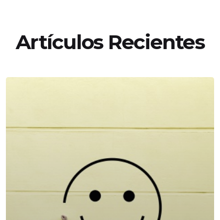
Artículos Recientes