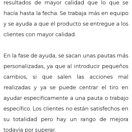
resultados de mayor calidad que lo que se
hacía hasta la fecha. Se trabaja más en equipo
y se ayuda a que el producto se entregue a los
clientes con mayor calidad.
En la fase de ayuda, se sacan unas pautas más
personalizadas, ya que al introducir pequeños
cambios, si que salen las acciones mal
realizadas y ya se puede centrar el tiro en
ayudar especificamente a una pauta o trabajo
específico. Los clientes no están satisfechos en
su totalidad pero hay un rango de mejora
todavía por superar.