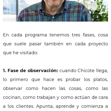
En cada programa tenemos tres fases, cosa
que suele pasar también en cada proyecto
que he visitado:
1. Fase de observación:
cuando Chicote llega,
lo primero que hace es probar los platos,
observar como hacen las cosas, como las
cocinan, como trabajan y como actúan de cara
a los clientes. Apunta, aprende y comienza a