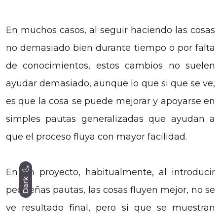
En muchos casos, al seguir haciendo las cosas
no demasiado bien durante tiempo o por falta
de conocimientos, estos cambios no suelen
ayudar demasiado, aunque lo que si que se ve,
es que la cosa se puede mejorar y apoyarse en
simples pautas generalizadas que ayudan a
que el proceso fluya con mayor facilidad.
En un proyecto, habitualmente, al introducir
Dark
pequeñas pautas, las cosas fluyen mejor, no se
ve resultado final, pero si que se muestran