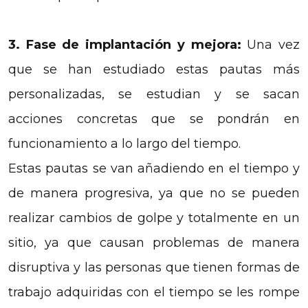
3. Fase de implantación y mejora:
Una vez
que se han estudiado estas pautas más
personalizadas, se estudian y se sacan
acciones concretas que se pondrán en
funcionamiento a lo largo del tiempo.
Estas pautas se van añadiendo en el tiempo y
de manera progresiva, ya que no se pueden
realizar cambios de golpe y totalmente en un
sitio, ya que causan problemas de manera
disruptiva y las personas que tienen formas de
trabajo adquiridas con el tiempo se les rompe