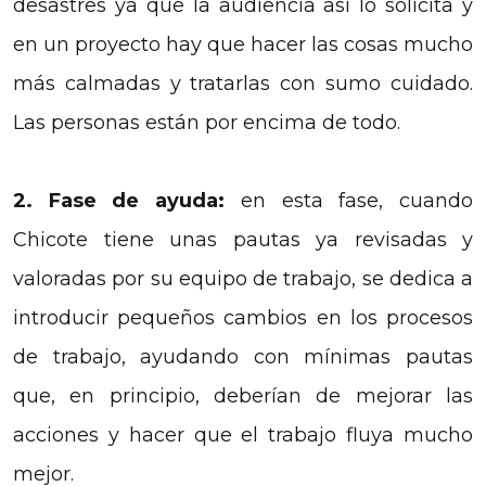
desastres ya que la audiencia así lo solicita y
en un proyecto hay que hacer las cosas mucho
más calmadas y tratarlas con sumo cuidado.
Las personas están por encima de todo.
2. Fase de ayuda:
en esta fase, cuando
Chicote tiene unas pautas ya revisadas y
valoradas por su equipo de trabajo, se dedica a
introducir pequeños cambios en los procesos
de trabajo, ayudando con mínimas pautas
que, en principio, deberían de mejorar las
acciones y hacer que el trabajo fluya mucho
mejor.