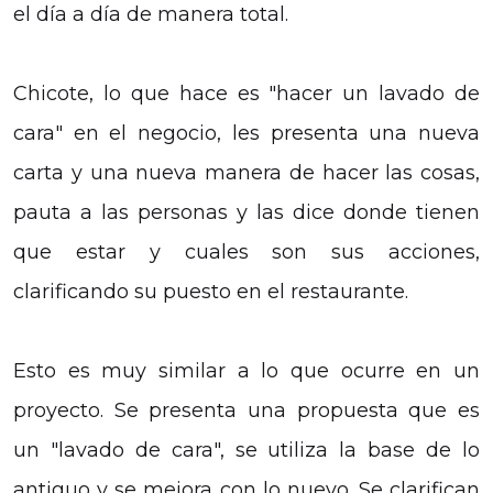
el día a día de manera total.
Chicote, lo que hace es "hacer un lavado de
cara" en el negocio, les presenta una nueva
carta y una nueva manera de hacer las cosas,
pauta a las personas y las dice donde tienen
que estar y cuales son sus acciones,
clarificando su puesto en el restaurante.
Esto es muy similar a lo que ocurre en un
proyecto. Se presenta una propuesta que es
un "lavado de cara", se utiliza la base de lo
antiguo y se mejora con lo nuevo. Se clarifican