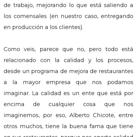
de trabajo, mejorando lo que está saliendo a
los comensales (en nuestro caso, entregando
en producción a los clientes).
Como veis, parece que no, pero todo está
relacionado con la calidad y los procesos,
desde un programa de mejora de restaurantes
a la mayor empresa que nos podamos
imaginar. La calidad es un ente que está por
encima de cualquier cosa que nos
imaginemos, por eso, Alberto Chicote, entre
otros muchos, tiene la buena fama que tiene