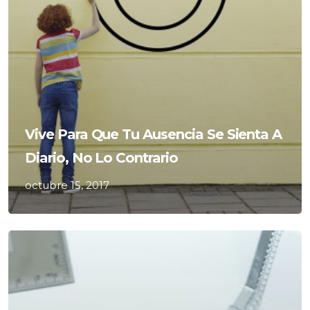
Vive Para Que Tu Ausencia Se Sienta A
Diario, No Lo Contrario
octubre 15, 2017