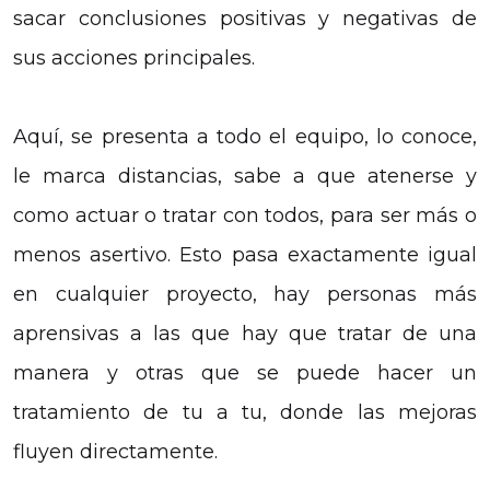
sacar conclusiones positivas y negativas de
sus acciones principales.
Aquí, se presenta a todo el equipo, lo conoce,
le marca distancias, sabe a que atenerse y
como actuar o tratar con todos, para ser más o
menos asertivo. Esto pasa exactamente igual
en cualquier proyecto, hay personas más
aprensivas a las que hay que tratar de una
manera y otras que se puede hacer un
tratamiento de tu a tu, donde las mejoras
fluyen directamente.