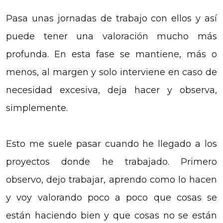
Pasa unas jornadas de trabajo con ellos y así
puede tener una valoración mucho más
profunda. En esta fase se mantiene, más o
menos, al margen y solo interviene en caso de
necesidad excesiva, deja hacer y observa,
simplemente.
Esto me suele pasar cuando he llegado a los
proyectos donde he trabajado. Primero
observo, dejo trabajar, aprendo como lo hacen
y voy valorando poco a poco que cosas se
están haciendo bien y que cosas no se están