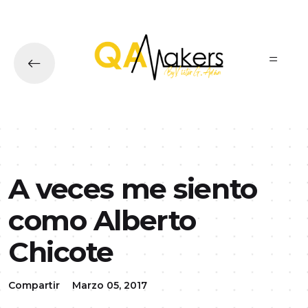
Ir al contenido principal
A veces me siento
como Alberto
Chicote
Compartir
Marzo 05, 2017