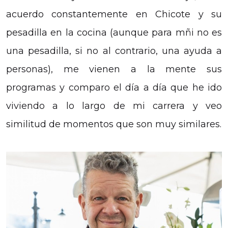
acuerdo constantemente en Chicote y su
pesadilla en la cocina (aunque para mñi no es
una pesadilla, si no al contrario, una ayuda a
personas), me vienen a la mente sus
programas y comparo el día a día que he ido
viviendo a lo largo de mi carrera y veo
similitud de momentos que son muy similares.