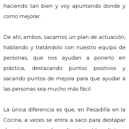
haciendo tan bien y voy apuntando donde y
como mejorar.
De ahí, ambos, sacamos un plan de actuación,
hablando y tratándolo con nuestro equipo de
personas, que nos ayudan a ponerlo en
práctica, destacando puntos positivos y
sacando puntos de mejora para que ayudar a
las personas sea mucho más fácil.
La única diferencia es que, en Pesadilla en la
Cocina, a veces se entra a saco para destapar