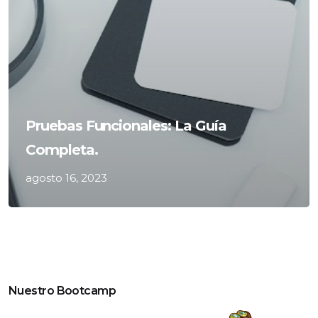
Pruebas Funcionales: La Guía
Completa.
agosto 16, 2023
Nuestro Bootcamp