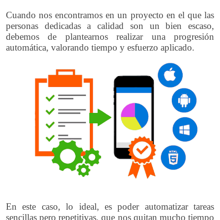
Cuando nos encontramos en un proyecto en el que las
personas dedicadas a calidad son un bien escaso,
debemos de plantearnos realizar una progresión
automática, valorando tiempo y esfuerzo aplicado.
En este caso, lo ideal, es poder automatizar tareas
sencillas pero repetitivas, que nos quitan mucho tiempo