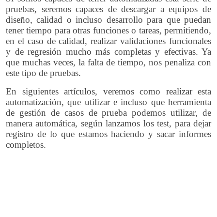
pruebas, seremos capaces de descargar a equipos de
diseño, calidad o incluso desarrollo para que puedan
tener tiempo para otras funciones o tareas, permitiendo,
en el caso de calidad, realizar validaciones funcionales
y de regresión mucho más completas y efectivas. Ya
que muchas veces, la falta de tiempo, nos penaliza con
este tipo de pruebas.
En siguientes artículos, veremos como realizar esta
automatización, que utilizar e incluso que herramienta
de gestión de casos de prueba podemos utilizar, de
manera automática, según lanzamos los test, para dejar
registro de lo que estamos haciendo y sacar informes
completos.