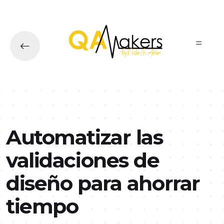
Ir al contenido principal
Automatizar las
validaciones de
diseño para ahorrar
tiempo