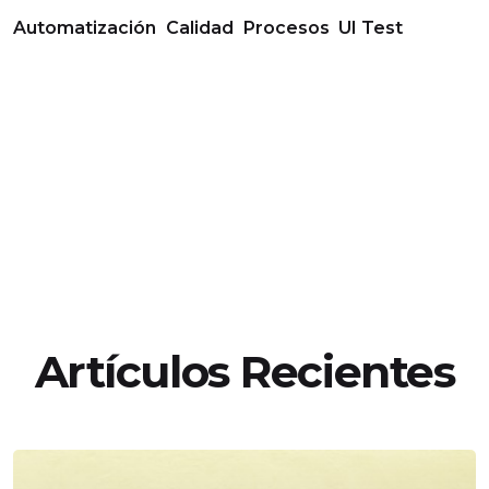
Automatización
Calidad
Procesos
UI Test
Artículos Recientes