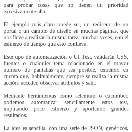
para probar cosas que no tienen un prioridad
excesivamente alta.
El ejemplo más claro puede ser, un rediseño de un
portal o un cambio de diseño en muchas páginas, que
nos lleve a realizar la misma tarea, muchas veces, con el
esfuerzo de tiempo que esto conlleva.
Este tipo de automatización o UI Test, validarán CSS,
fuentes o cualquier tema relacionado en el mayor
número de pantallas que sea posible, teniendo en
cuenta que, habitualmente, siempre se realiza la misma
acción: acceder, observar atributos y salir.
Mediante herramientas como selenium o cucumber,
podemos automatizar sencillamente estos test,
imputando poco esfuerzo y aportando grandes
resultados.
La idea es sencilla, con una serie de JSON, genéricos,