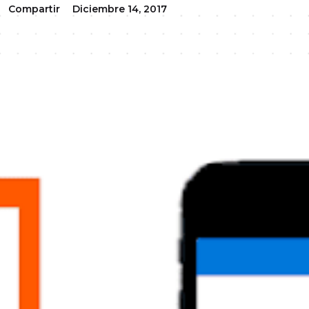
Compartir
Diciembre 14, 2017